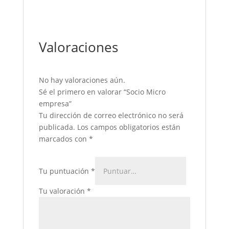
Valoraciones
No hay valoraciones aún.
Sé el primero en valorar “Socio Micro
empresa”
Tu dirección de correo electrónico no será
publicada.
Los campos obligatorios están
marcados con
*
Tu puntuación
*
Tu valoración
*