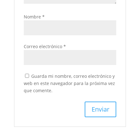
Nombre
*
Correo electrónico
*
Guarda mi nombre, correo electrónico y
web en este navegador para la próxima vez
que comente.