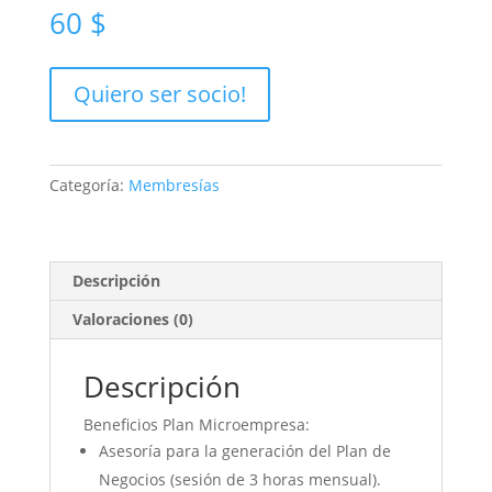
60
$
Socio
Quiero ser socio!
Micro
empresa
cantidad
Categoría:
Membresías
Descripción
Valoraciones (0)
Descripción
Beneficios Plan Microempresa:
Asesoría para la generación del Plan de
Negocios (sesión de 3 horas mensual).