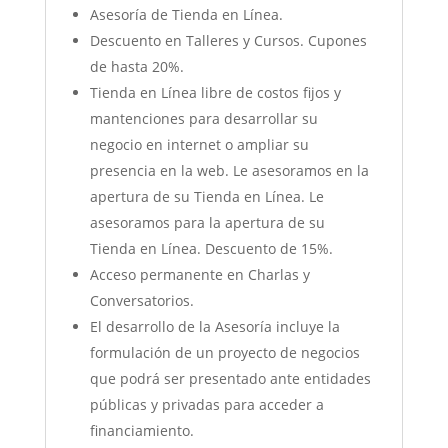
Asesoría de Tienda en Línea.
Descuento en Talleres y Cursos. Cupones
de hasta 20%.
Tienda en Línea libre de costos fijos y
mantenciones para desarrollar su
negocio en internet o ampliar su
presencia en la web. Le asesoramos en la
apertura de su Tienda en Línea. Le
asesoramos para la apertura de su
Tienda en Línea. Descuento de 15%.
Acceso permanente en Charlas y
Conversatorios.
El desarrollo de la Asesoría incluye la
formulación de un proyecto de negocios
que podrá ser presentado ante entidades
públicas y privadas para acceder a
financiamiento.