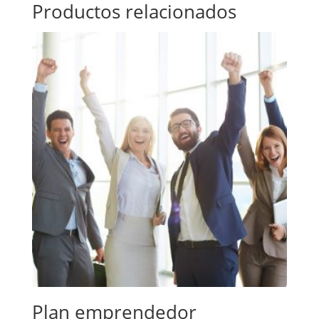
Productos relacionados
Plan emprendedor