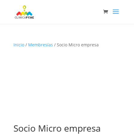
Inicio
/
Membresías
/ Socio Micro empresa
Socio Micro empresa