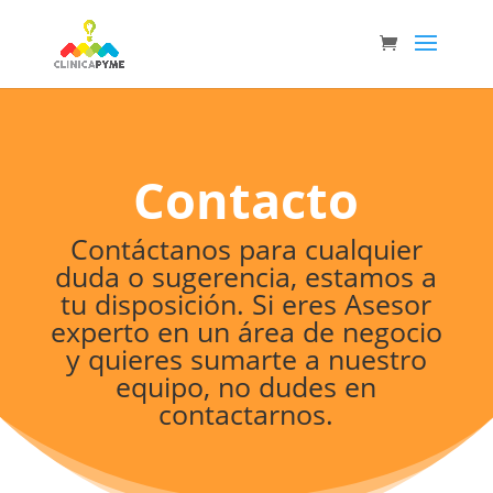
Contacto
Contáctanos para cualquier
duda o sugerencia, estamos a
tu disposición. Si eres Asesor
experto en un área de negocio
y quieres sumarte a nuestro
equipo, no dudes en
contactarnos.