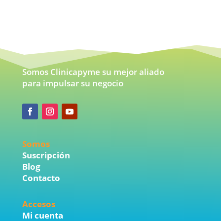
Somos Clinicapyme su mejor aliado
para impulsar su negocio
Somos
Suscripción
Blog
Contacto
Accesos
Mi cuenta